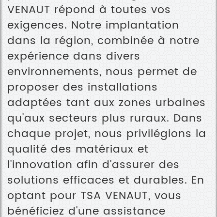
VENAUT répond à toutes vos
exigences. Notre implantation
dans la région, combinée à notre
expérience dans divers
environnements, nous permet de
proposer des installations
adaptées tant aux zones urbaines
qu'aux secteurs plus ruraux. Dans
chaque projet, nous privilégions la
qualité des matériaux et
l'innovation afin d'assurer des
solutions efficaces et durables. En
optant pour TSA VENAUT, vous
bénéficiez d'une assistance