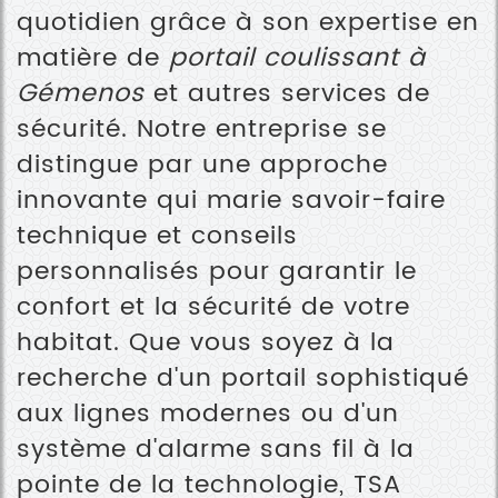
quotidien grâce à son expertise en
matière de
portail coulissant à
Gémenos
et autres services de
sécurité. Notre entreprise se
distingue par une approche
innovante qui marie savoir-faire
technique et conseils
personnalisés pour garantir le
confort et la sécurité de votre
habitat. Que vous soyez à la
recherche d'un portail sophistiqué
aux lignes modernes ou d'un
système d'alarme sans fil à la
pointe de la technologie, TSA