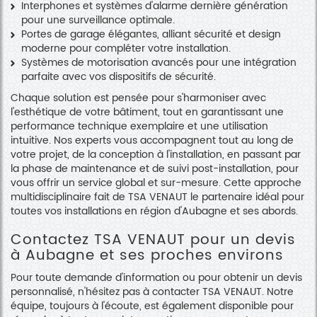
Interphones et systèmes d'alarme dernière génération
pour une surveillance optimale.
Portes de garage élégantes, alliant sécurité et design
moderne pour compléter votre installation.
Systèmes de motorisation avancés pour une intégration
parfaite avec vos dispositifs de sécurité.
Chaque solution est pensée pour s'harmoniser avec
l'esthétique de votre bâtiment, tout en garantissant une
performance technique exemplaire et une utilisation
intuitive. Nos experts vous accompagnent tout au long de
votre projet, de la conception à l'installation, en passant par
la phase de maintenance et de suivi post-installation, pour
vous offrir un service global et sur-mesure. Cette approche
multidisciplinaire fait de TSA VENAUT le partenaire idéal pour
toutes vos installations en région d'Aubagne et ses abords.
Contactez TSA VENAUT pour un devis
à Aubagne et ses proches environs
Pour toute demande d'information ou pour obtenir un devis
personnalisé, n'hésitez pas à contacter TSA VENAUT. Notre
équipe, toujours à l'écoute, est également disponible pour