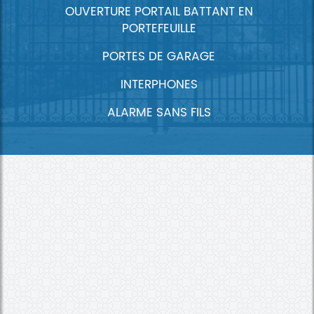
OUVERTURE PORTAIL BATTANT EN
PORTEFEUILLE
PORTES DE GARAGE
INTERPHONES
ALARME SANS FILS