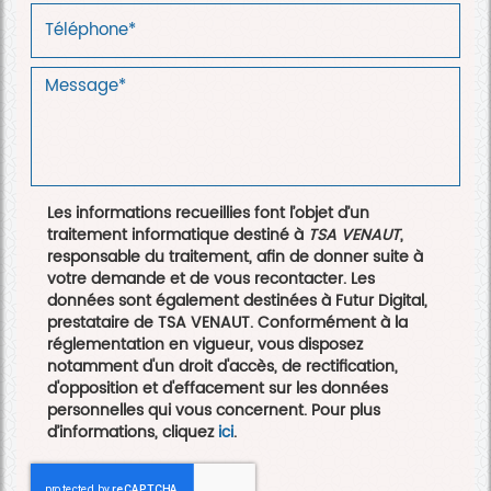
Les informations recueillies font l’objet d’un
traitement informatique destiné à
TSA VENAUT
,
responsable du traitement, afin de donner suite à
votre demande et de vous recontacter. Les
données sont également destinées à Futur Digital,
prestataire de TSA VENAUT. Conformément à la
réglementation en vigueur, vous disposez
notamment d'un droit d'accès, de rectification,
d'opposition et d'effacement sur les données
personnelles qui vous concernent. Pour plus
d’informations, cliquez
ici
.