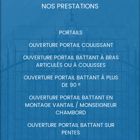
NOS PRESTATIONS
PORTAILS
OUVERTURE PORTAIL COULISSANT
OUVERTURE PORTAIL BATTANT À BRAS
ARTICULÉS OU À COULISSES
OUVERTURE PORTAIL BATTANT À PLUS
DE 90 °
OUVERTURE PORTAIL BATTANT EN
MONTAGE VANTAIL / MONSEIGNEUR
CHAMBORD
OUVERTURE PORTAIL BATTANT SUR
PENTES