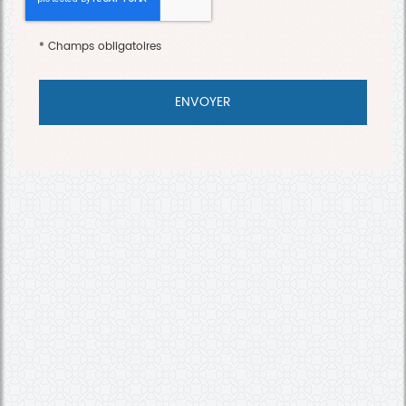
*
Champs obligatoires