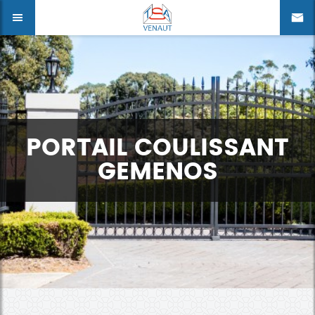
PORTAIL COULISSANT
GEMENOS