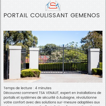
PORTAIL COULISSANT GEMENOS
Temps de lecture : 4 minutes
Découvrez comment TSA VENAUT, expert en installations de
portails et systèmes de sécurité à Aubagne, révolutionne
votre confort avec des solutions sur-mesure adaptées aux