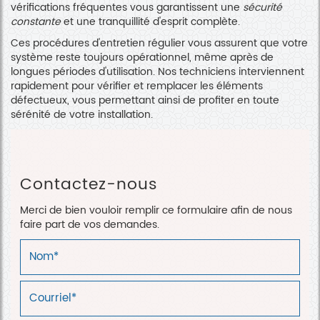
vérifications fréquentes vous garantissent une
sécurité
constante
et une tranquillité d'esprit complète.
Ces procédures d'entretien régulier vous assurent que votre
système reste toujours opérationnel, même après de
longues périodes d'utilisation. Nos techniciens interviennent
rapidement pour vérifier et remplacer les éléments
défectueux, vous permettant ainsi de profiter en toute
sérénité de votre installation.
Contactez-nous
Merci de bien vouloir remplir ce formulaire afin de nous
faire part de vos demandes.