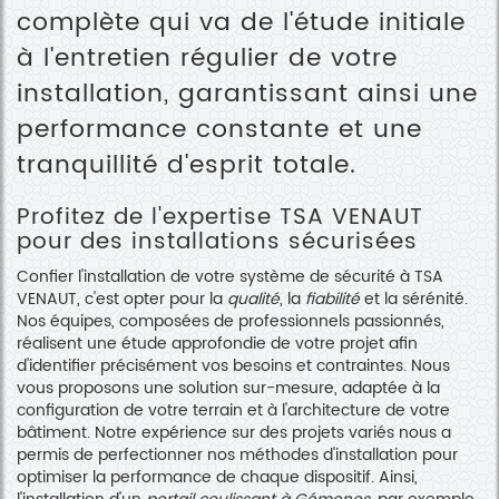
complète qui va de l'étude initiale
à l'entretien régulier de votre
installation, garantissant ainsi une
performance constante et une
tranquillité d'esprit totale.
Profitez de l'expertise TSA VENAUT
pour des installations sécurisées
Confier l'installation de votre système de sécurité à TSA
VENAUT, c'est opter pour la
qualité
, la
fiabilité
et la sérénité.
Nos équipes, composées de professionnels passionnés,
réalisent une étude approfondie de votre projet afin
d'identifier précisément vos besoins et contraintes. Nous
vous proposons une solution sur-mesure, adaptée à la
configuration de votre terrain et à l'architecture de votre
bâtiment. Notre expérience sur des projets variés nous a
permis de perfectionner nos méthodes d'installation pour
optimiser la performance de chaque dispositif. Ainsi,